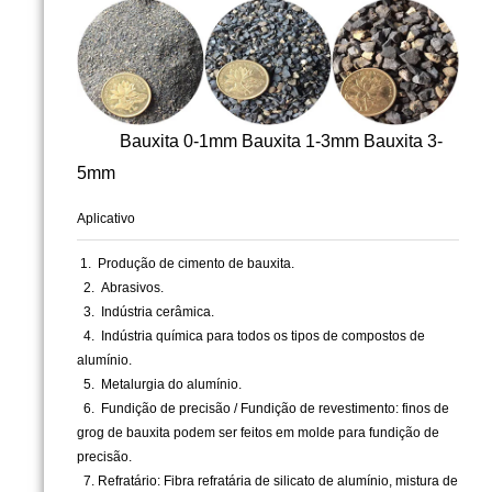
Bauxita 0-1mm Bauxita 1-3mm Bauxita 3-
5mm
Aplicativo
1.
Produção de cimento de bauxita.
2.
Abrasivos.
3.
Indústria cerâmica.
4.
Indústria química para todos os tipos de compostos de
alumínio.
5.
Metalurgia do alumínio.
6.
Fundição de precisão / Fundição de revestimento: finos de
grog de bauxita podem ser feitos em molde para fundição de
precisão.
7.
Refratário: Fibra refratária de silicato de alumínio, mistura de