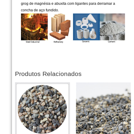
grog de magnésia e abuxita com ligantes para derramar a
concha de aço fundido.
Produtos Relacionados