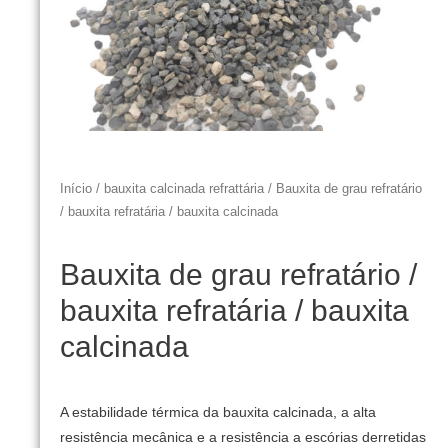
Início
/
bauxita calcinada refrattária
/ Bauxita de grau refratário
/ bauxita refratária / bauxita calcinada
Bauxita de grau refratário /
bauxita refratária / bauxita
calcinada
A estabilidade térmica da bauxita calcinada, a alta
resistência mecânica e a resistência a escórias derretidas